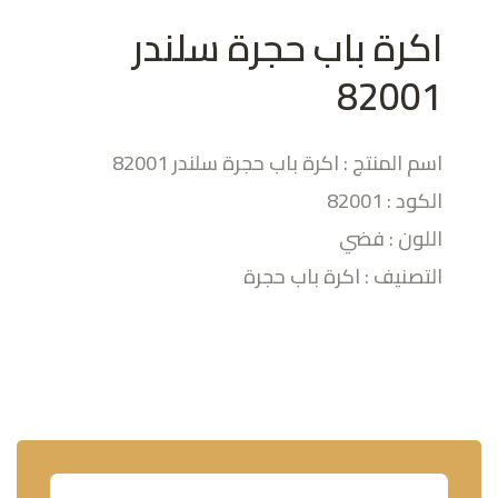
اكرة باب حجرة سلندر
82001
اسم المنتج : اكرة باب حجرة سلندر 82001
الكود : 82001
اللون : فضي
التصنيف : اكرة باب حجرة