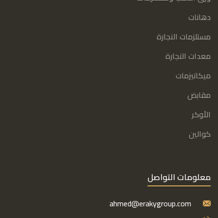
دهانات
مستلزمات النجارة
معدات النجارة
ميكانيزمات
مقابض
الأوكر
كوالين
معلومات التواصل
ahmed@erakygroup.com