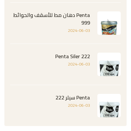
Penta دهان مط للأسقف والحوائط
999
2024-06-03
Penta Siler 222
2024-06-03
Penta سيلر 222
2024-06-03