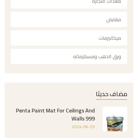
معدات النجارة
مقابض
ميكانيزمات
ورق الذهب ومستلزماته
مضاف حديثا
Penta Paint Mat For Ceilings And
Walls 999
2024-06-03