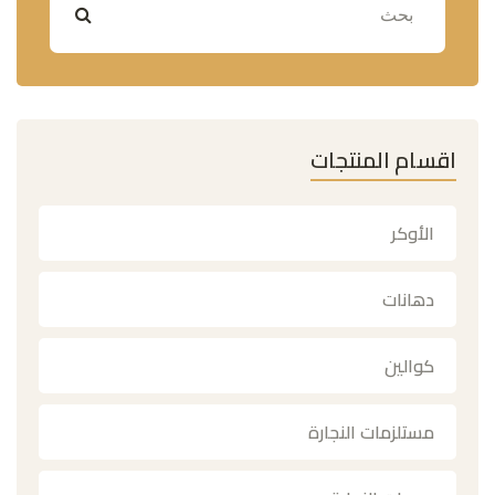
اقسام المنتجات
الأوكر
دهانات
كوالين
مستلزمات النجارة