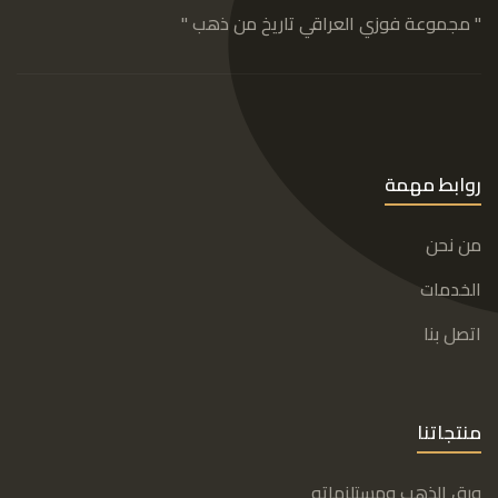
" مجموعة فوزي العراقي تاريخ من ذهب "
روابط مهمة
من نحن
الخدمات
اتصل بنا
منتجاتنا
ورق الذهب ومستلزماته