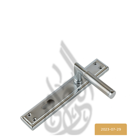
2023-07-29