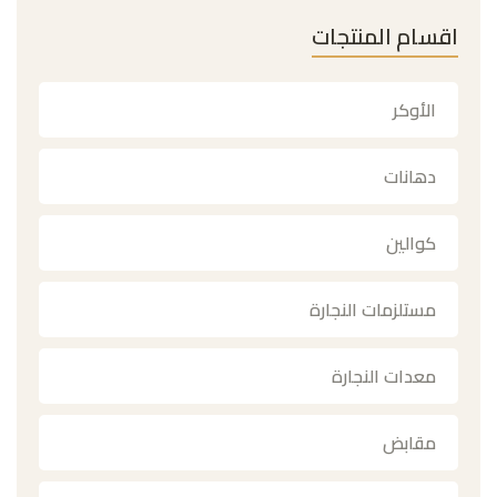
اقسام المنتجات
الأوكر
دهانات
كوالين
مستلزمات النجارة
معدات النجارة
مقابض