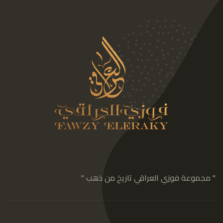
" مجموعة فوزي العراقي تاريخ من ذهب "