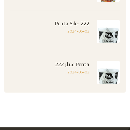
Penta Siler 222
2024-06-03
Penta سيلر 222
2024-06-03