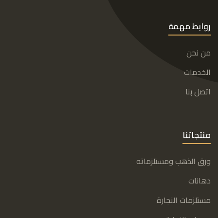
روابط مهمة
من نحن
الخدمات
اتصل بنا
منتجاتنا
ورق الذهب ومستلزماته
دهانات
مستلزمات النجارة