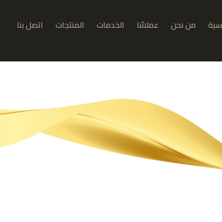
يسية
من نحن
عملائنا
الخدمات
المنتجات
اتصل بنا