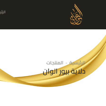
الرئ
الرئيسية
المنتجات
دلاية بيور الوان