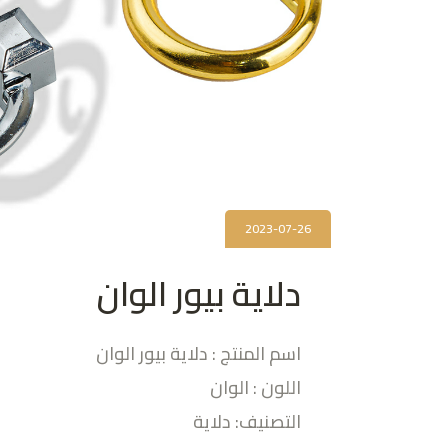
2023-07-26
دلاية بيور الوان
اسم المنتج : دلاية بيور الوان
اللون : الوان
التصنيف: دلاية