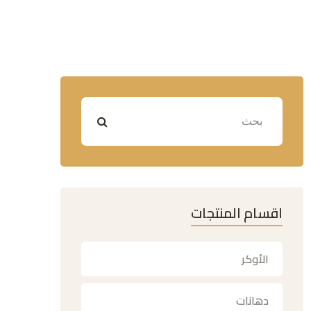
اقسام المنتجات
الأوكر
دهانات