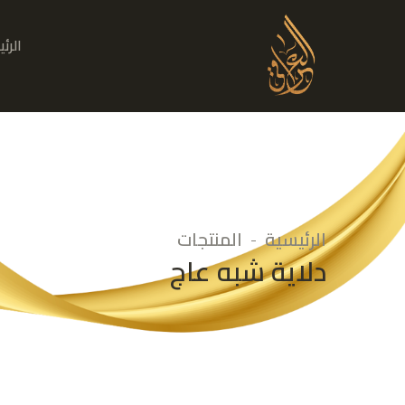
الرئ
الرئيسية
المنتجات
دلاية شبه عاج