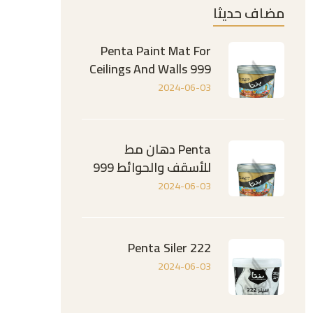
مضاف حديثا
Penta Paint Mat For
Ceilings And Walls 999
2024-06-03
Penta دهان مط
للأسقف والحوائط 999
2024-06-03
Penta Siler 222
2024-06-03