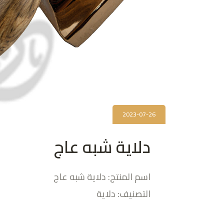
2023-07-26
دلاية شبه عاج
اسم المنتج: دلاية شبه عاج
التصنيف: دلاية