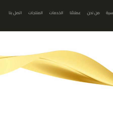
يسية
من نحن
عملائنا
الخدمات
المنتجات
اتصل بنا