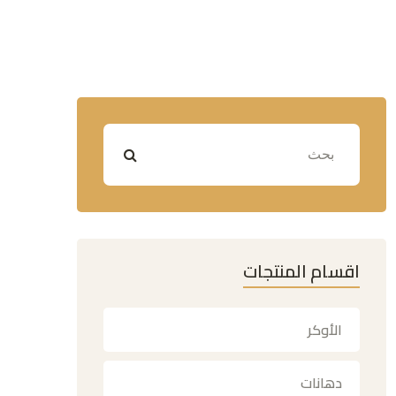
اقسام المنتجات
الأوكر
دهانات