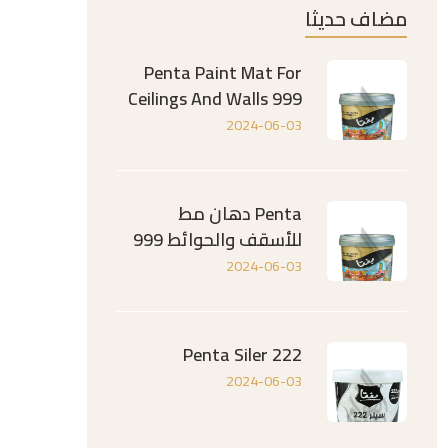
مضاف حديثا
Penta Paint Mat For
Ceilings And Walls 999
2024-06-03
Penta دهان مط
للأسقف والحوائط 999
2024-06-03
Penta Siler 222
2024-06-03