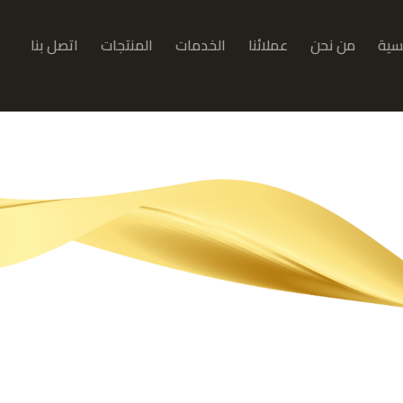
يسية
من نحن
عملائنا
الخدمات
المنتجات
اتصل بنا