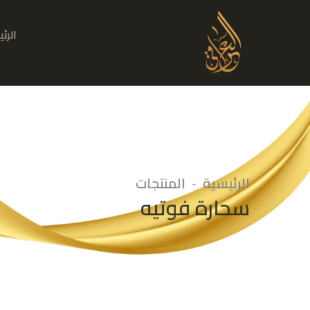
الرئ
الرئيسية
المنتجات
سحارة فوتيه