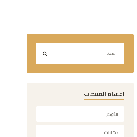
اقسام المنتجات
الأوكر
دهانات