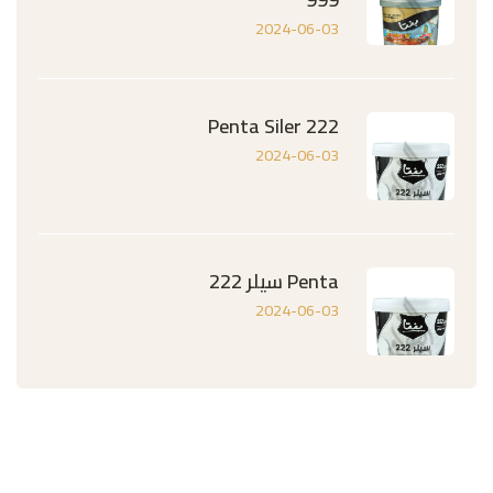
2024-06-03
Penta Siler 222
2024-06-03
Penta سيلر 222
2024-06-03