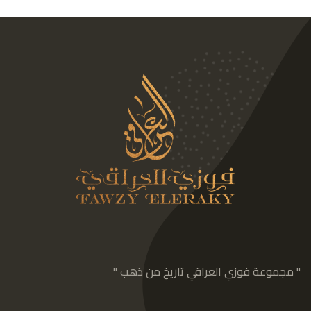
" مجموعة فوزي العراقي تاريخ من ذهب "