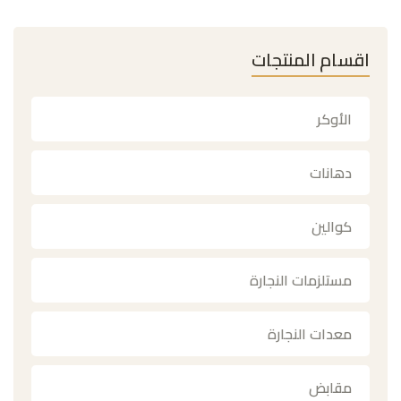
اقسام المنتجات
الأوكر
دهانات
كوالين
مستلزمات النجارة
معدات النجارة
مقابض