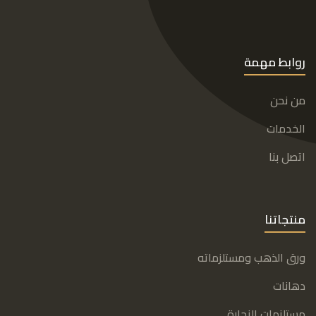
روابط مهمة
من نحن
الخدمات
اتصل بنا
منتجاتنا
ورق الذهب ومستلزماته
دهانات
مستلزمات النجارة