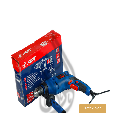
2023-10-05