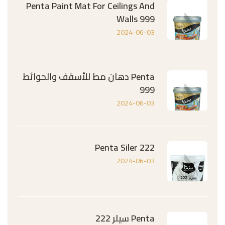
Penta Paint Mat For Ceilings And
Walls 999
2024-06-03
Penta دهان مط للأسقف والحوائط
999
2024-06-03
Penta Siler 222
2024-06-03
Penta سيلر 222