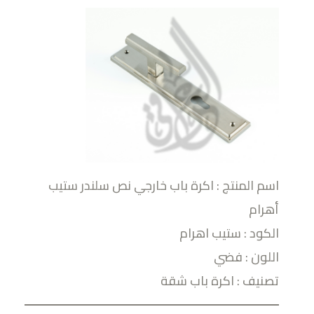
اسم المنتج : اكرة باب خارجي نص سلندر ستيب
أهرام
الكود : ستيب اهرام
اللون : فضي
تصنيف : اكرة باب شقة