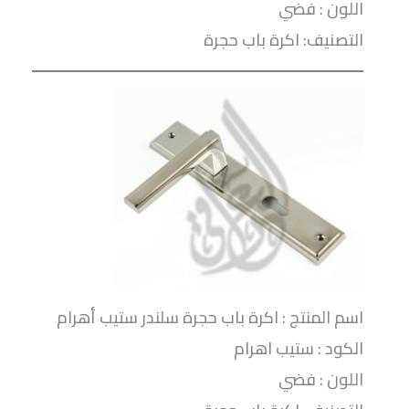
اللون : فضي
التصنيف: اكرة باب حجرة
اسم المنتج : اكرة باب حجرة سلندر ستيب أهرام
الكود : ستيب اهرام
اللون : فضي