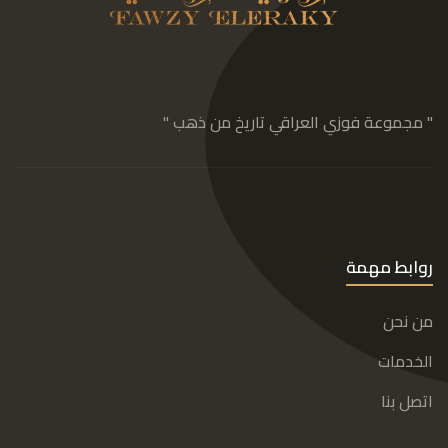
" مجموعة فوزي العراقي تاريخ من ذهب "
روابط مهمة
من نحن
الخدمات
اتصل بنا