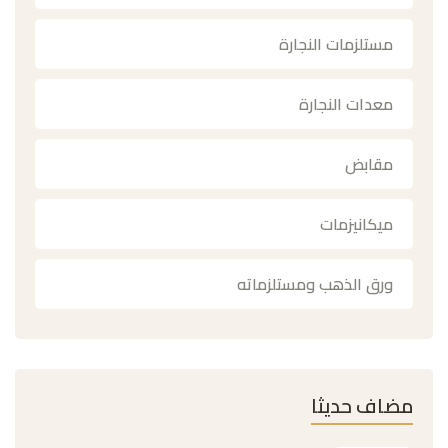
مستلزمات النجارة
معدات النجارة
مقابض
ميكانيزمات
ورق الذهب ومستلزماته
مضاف حديثا