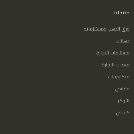
منتجاتنا
ورق الذهب ومستلزماته
دهانات
مستلزمات النجارة
معدات النجارة
ميكانيزمات
مقابض
الأوكر
كوالين