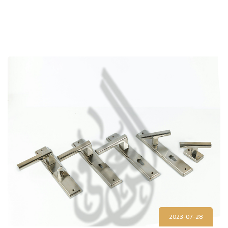
2023-07-28