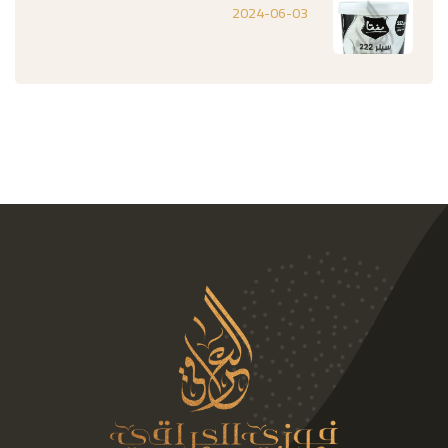
2024-06-03