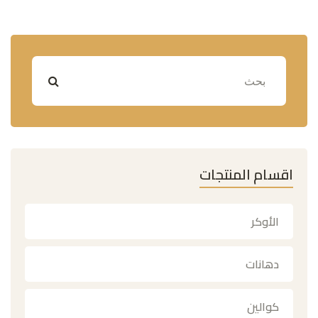
اقسام المنتجات
الأوكر
دهانات
كوالين