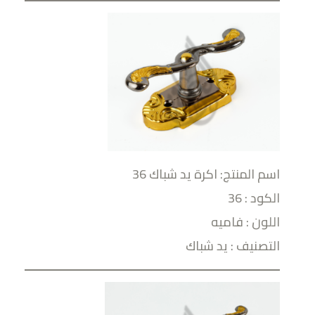
اسم المنتج: اكرة يد شباك 36
الكود : 36
اللون : فاميه
التصنيف : يد شباك