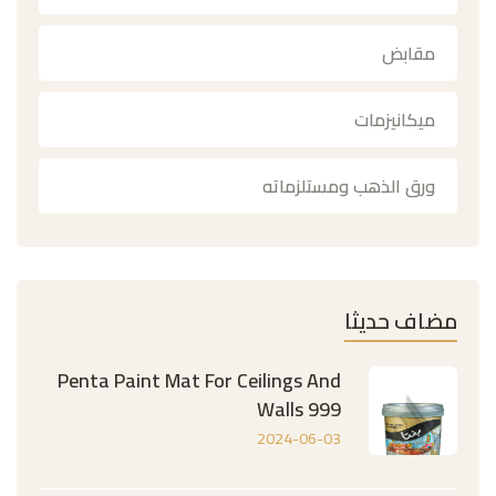
مقابض
ميكانيزمات
ورق الذهب ومستلزماته
مضاف حديثا
Penta Paint Mat For Ceilings And
Walls 999
2024-06-03