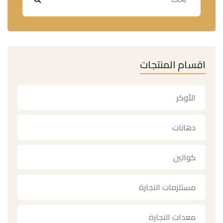
اقسام المنتجات
الأوكر
دهانات
كوالين
مستلزمات النجارة
معدات النجارة