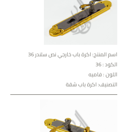
اسم المنتج: اكرة باب خارجي نص سلندر 36
الكود : 36
اللون : فاميه
التصنيف: اكرة باب شقة