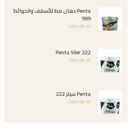
Penta دهان مط للأسقف والحوائط
999
2024-06-03
Penta Siler 222
2024-06-03
Penta سيلر 222
2024-06-03