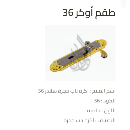
طقم أوكر 36
اسم المنتج : اكرة باب حجرة سلندر 36
الكود : 36
اللون : فاميه
التصنيف : اكرة باب حجرة