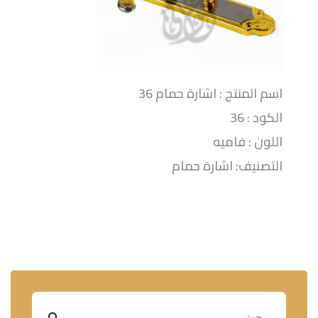
اسم المنتج : اشارة حمام 36
الكود : 36
اللون : فاميه
التصنيف: اشارة حمام