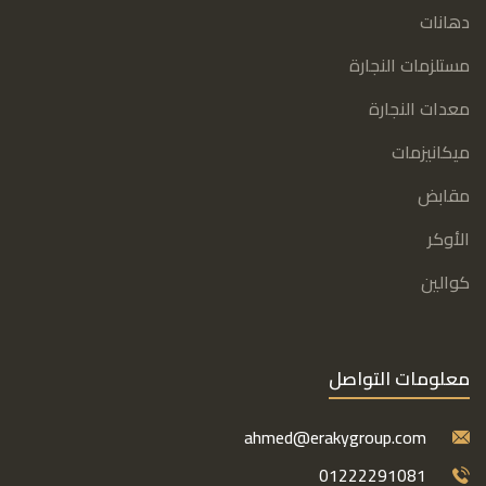
دهانات
مستلزمات النجارة
معدات النجارة
ميكانيزمات
مقابض
الأوكر
كوالين
معلومات التواصل
ahmed@erakygroup.com
01222291081