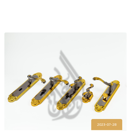
2023-07-28