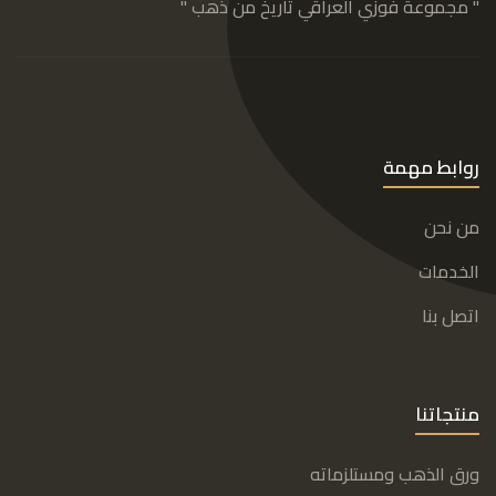
" مجموعة فوزي العراقي تاريخ من ذهب "
روابط مهمة
من نحن
الخدمات
اتصل بنا
منتجاتنا
ورق الذهب ومستلزماته