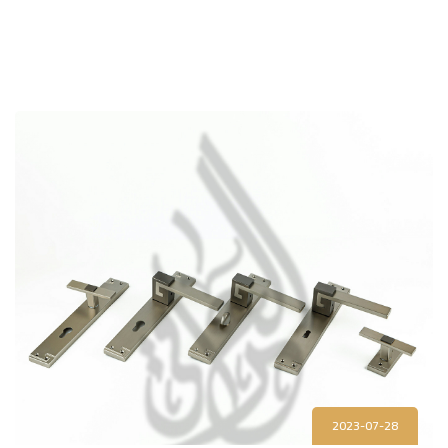
2023-07-28