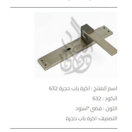
اسم المنتج : اكرة باب حجرة 632
الكود : 632
اللون : فضي*اسود
التصنيف: اكرة باب حجرة