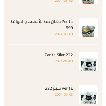
2024-06-03
Penta دهان مط للأسقف والحوائط
999
2024-06-03
Penta Siler 222
2024-06-03
Penta سيلر 222
2024-06-03