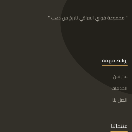
" مجموعة فوزي العراقي تاريخ من ذهب "
روابط مهمة
من نحن
الخدمات
اتصل بنا
منتجاتنا