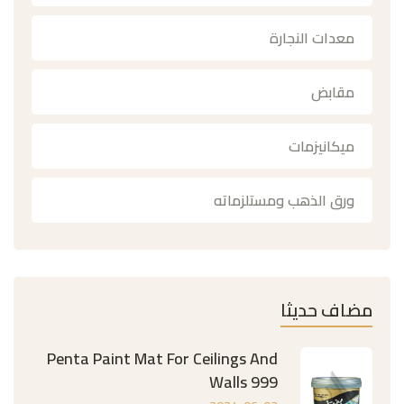
معدات النجارة
مقابض
ميكانيزمات
ورق الذهب ومستلزماته
مضاف حديثا
Penta Paint Mat For Ceilings And
Walls 999