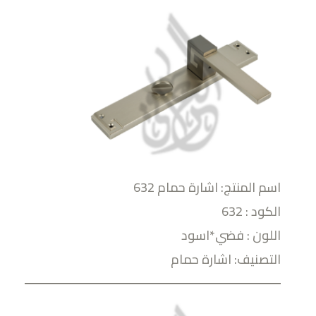
اسم المنتج: اشارة حمام 632
الكود : 632
اللون : فضي*اسود
التصنيف: اشارة حمام