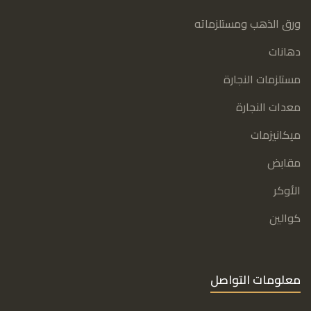
ورق الذهب ومستلزماته
دهانات
مستلزمات النجارة
معدات النجارة
ميكانيزمات
مقابض
الأوكر
كوالين
معلومات التواصل