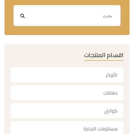
اقسام المنتجات
الأوكر
دهانات
كوالين
مستلزمات النجارة