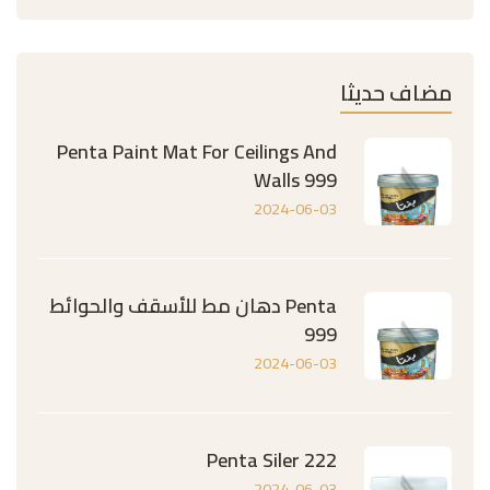
مضاف حديثا
Penta Paint Mat For Ceilings And
Walls 999
2024-06-03
Penta دهان مط للأسقف والحوائط
999
2024-06-03
Penta Siler 222
2024-06-03