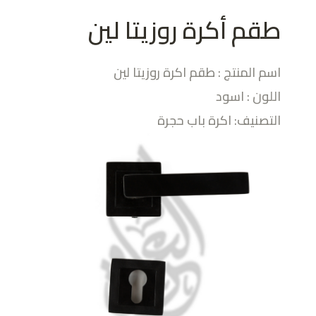
طقم أكرة روزيتا لين
اسم المنتج : طقم اكرة روزيتا لين
اللون : اسود
التصنيف: اكرة باب حجرة