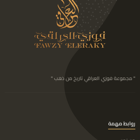
" مجموعة فوزي العراقي تاريخ من ذهب "
روابط مهمة