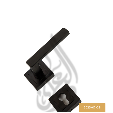
2023-07-29