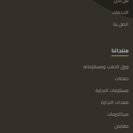
من نحن
الخدمات
اتصل بنا
منتجاتنا
ورق الذهب ومستلزماته
دهانات
مستلزمات النجارة
معدات النجارة
ميكانيزمات
مقابض