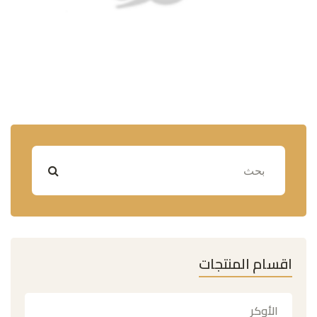
اقسام المنتجات
الأوكر