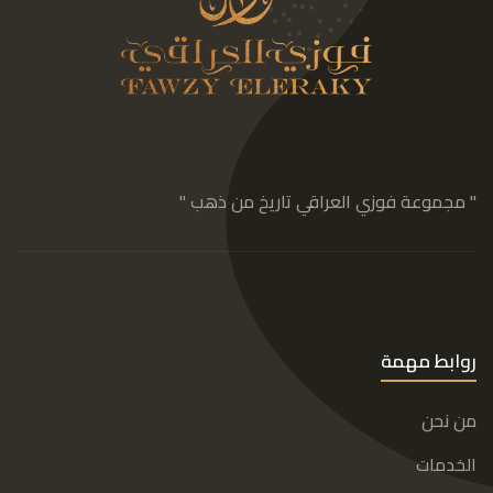
" مجموعة فوزي العراقي تاريخ من ذهب "
روابط مهمة
من نحن
الخدمات