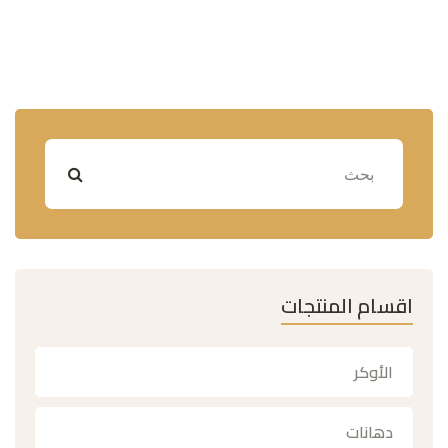
اقسام المنتجات
الأوكر
دهانات