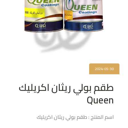
2024-05-30
طقم بولي ريثان اكريليك
Queen
اسم المنتج : طقم بولي ريثان اكريليك