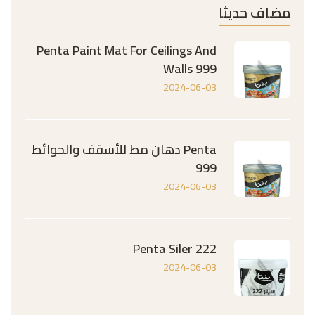
مضاف حديثا
Penta Paint Mat For Ceilings And
Walls 999
2024-06-03
Penta دهان مط للأسقف والحوائط
999
2024-06-03
Penta Siler 222
2024-06-03