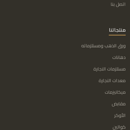
اتصل بنا
منتجاتنا
ورق الذهب ومستلزماته
دهانات
مستلزمات النجارة
معدات النجارة
ميكانيزمات
مقابض
الأوكر
كوالين