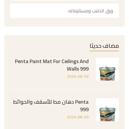
ورق الذهب ومستلزماته
مضاف حديثا
Penta Paint Mat For Ceilings And
Walls 999
2024-06-03
Penta دهان مط للأسقف والحوائط
999
2024-06-03