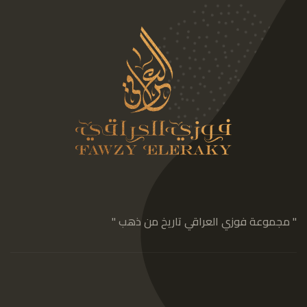
" مجموعة فوزي العراقي تاريخ من ذهب "