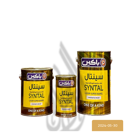
2024-05-30