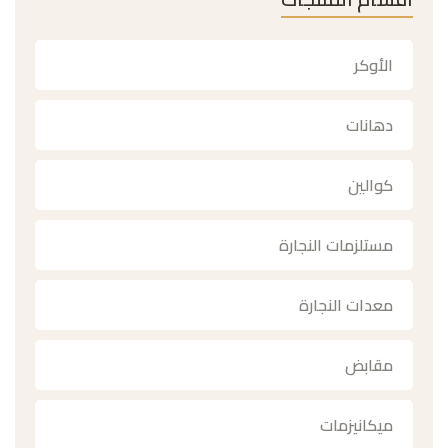
الأوكر
دهانات
كوالين
مستلزمات النجارة
معدات النجارة
مقابض
ميكانيزمات