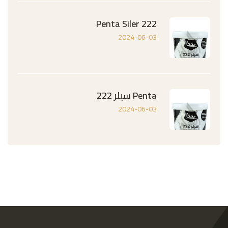
Penta Siler 222
2024-06-03
Penta سيلر 222
2024-06-03