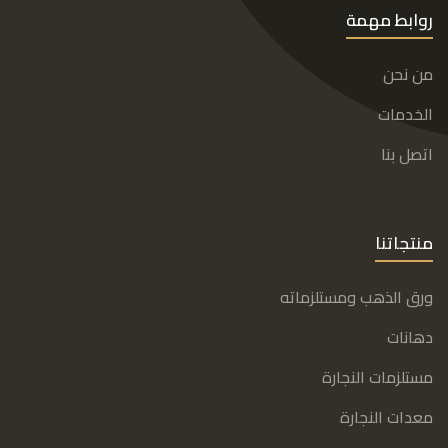
روابط مهمة
من نحن
الخدمات
اتصل بنا
منتجاتنا
ورق الذهب ومستلزماته
دهانات
مستلزمات النجارة
معدات النجارة