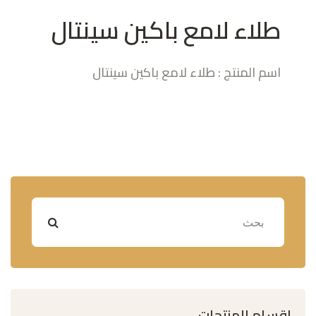
طلاء لامع باكين سينتال
اسم المنتج : طلاء لامع باكين سينتال
اقسام المنتجات