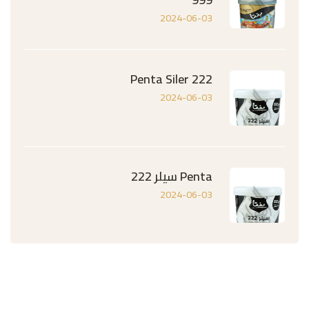
2024-06-03
Penta Siler 222
2024-06-03
Penta سيلر 222
2024-06-03