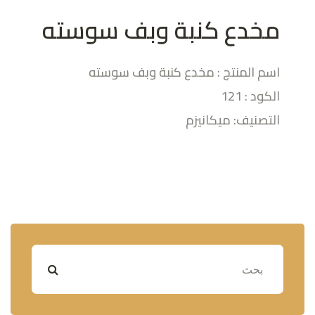
مخدع كنبة وبف سوسته
اسم المنتج : مخدع كنبة وبف سوسته
الكود : 121
التصنيف: ميكانيزم