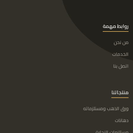
روابط مهمة
من نحن
الخدمات
اتصل بنا
منتجاتنا
ورق الذهب ومستلزماته
دهانات
مستلزمات النجارة