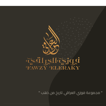
" مجموعة فوزي العراقي تاريخ من ذهب "