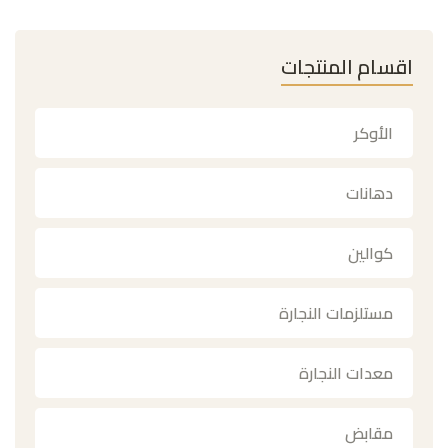
اقسام المنتجات
الأوكر
دهانات
كوالين
مستلزمات النجارة
معدات النجارة
مقابض