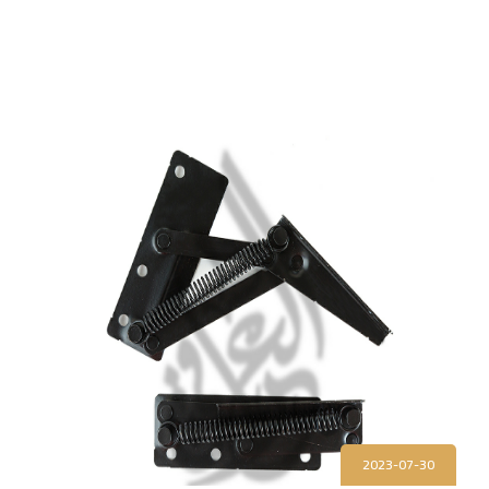
2023-07-30