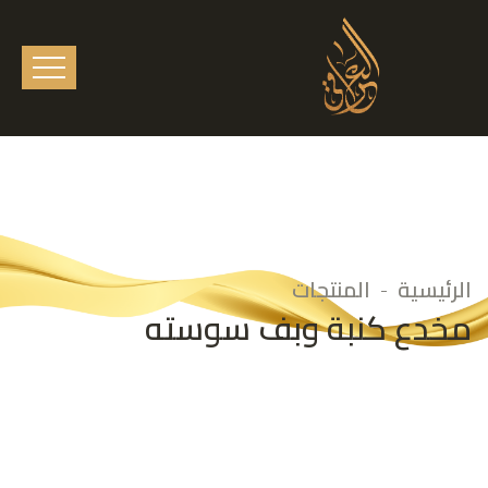
الرئيسية
المنتجات
مخدع كنبة وبف سوسته