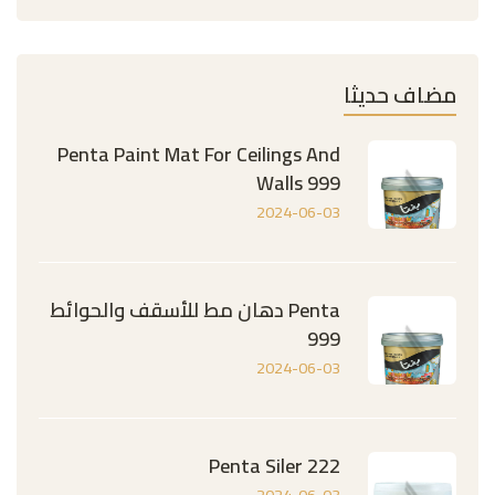
مضاف حديثا
Penta Paint Mat For Ceilings And
Walls 999
2024-06-03
Penta دهان مط للأسقف والحوائط
999
2024-06-03
Penta Siler 222
2024-06-03