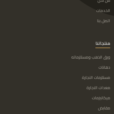
من نحن
الخدمات
اتصل بنا
منتجاتنا
ورق الذهب ومستلزماته
دهانات
مستلزمات النجارة
معدات النجارة
ميكانيزمات
مقابض