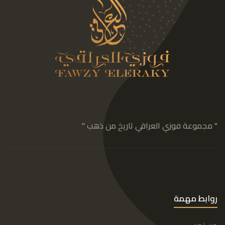
" مجموعة فوزي العراقي تاريخ من ذهب "
روابط مهمة