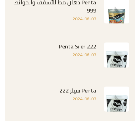
Penta دهان مط للأسقف والحوائط
999
2024-06-03
Penta Siler 222
2024-06-03
Penta سيلر 222
2024-06-03