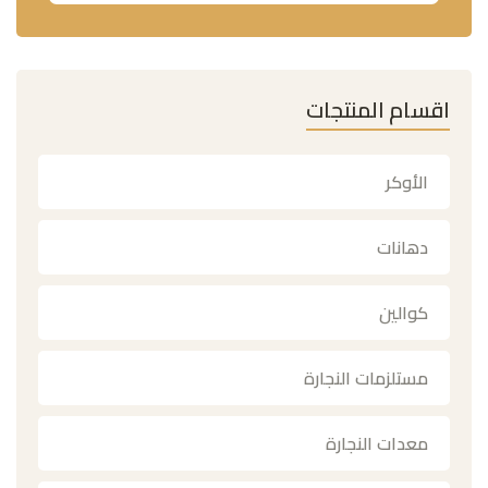
اقسام المنتجات
الأوكر
دهانات
كوالين
مستلزمات النجارة
معدات النجارة