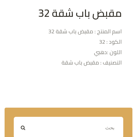
مقبض باب شقة 32
اسم المنتج : مقبض باب شقة 32
الكود : 32
اللون :دهبي
التصنيف : مقبض باب شقة