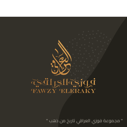
" مجموعة فوزي العراقي تاريخ من ذهب "