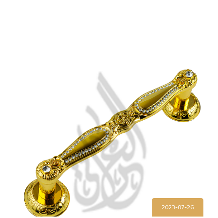
2023-07-26