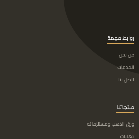
روابط مهمة
من نحن
الخدمات
اتصل بنا
منتجاتنا
ورق الذهب ومستلزماته
دهانات