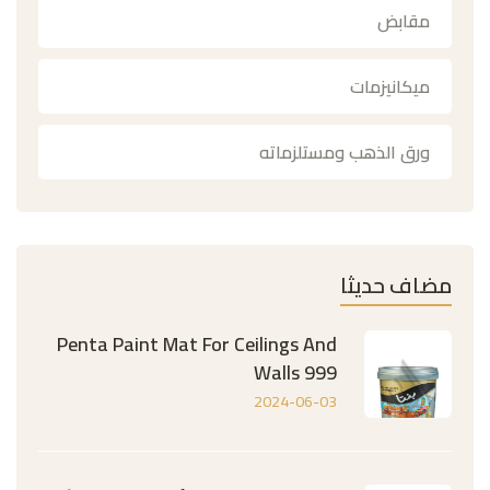
مقابض
ميكانيزمات
ورق الذهب ومستلزماته
مضاف حديثا
Penta Paint Mat For Ceilings And
Walls 999
2024-06-03