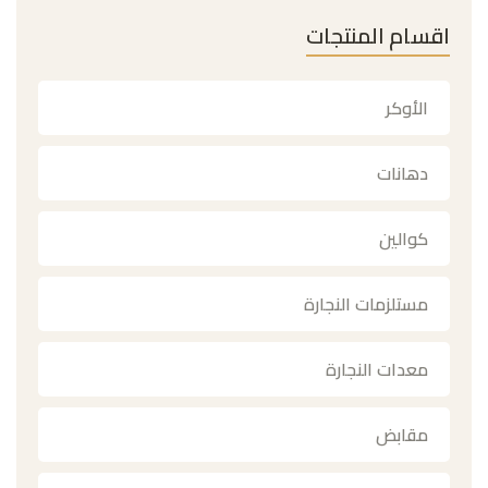
اقسام المنتجات
الأوكر
دهانات
كوالين
مستلزمات النجارة
معدات النجارة
مقابض