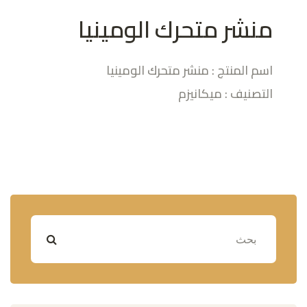
منشر متحرك الومينيا
اسم المنتج : منشر متحرك الومينيا
التصنيف : ميكانيزم