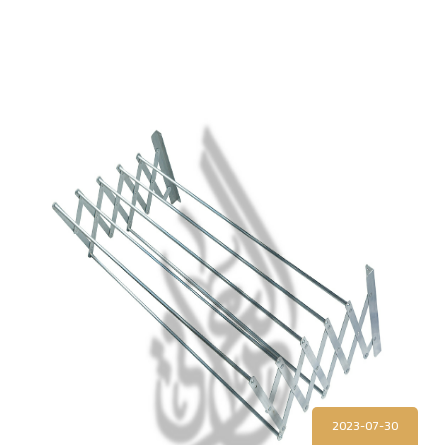
2023-07-30