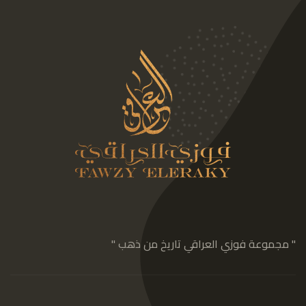
" مجموعة فوزي العراقي تاريخ من ذهب "