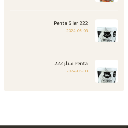
Penta Siler 222
2024-06-03
Penta سيلر 222
2024-06-03