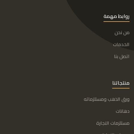
روابط مهمة
من نحن
الخدمات
اتصل بنا
منتجاتنا
ورق الذهب ومستلزماته
دهانات
مستلزمات النجارة