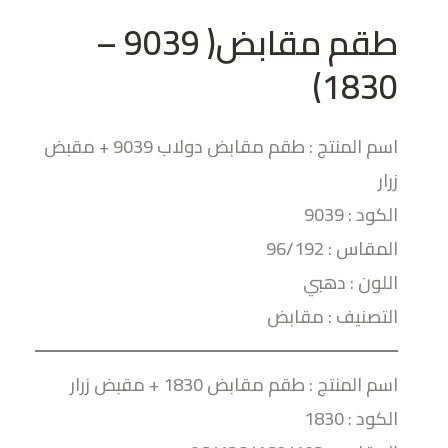
طقم مقابض( 9039 –
1830)
اسم المنتج : طقم مقابض دولاب 9039 + مقبض
زرار
الكود : 9039
المقاس : 96/192
اللون : دهبي
التصنيف : مقابض
اسم المنتج : طقم مقابض 1830 + مقبض زرار
الكود : 1830