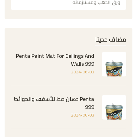
ورق الذهب ومستلزماته
مضاف حديثا
Penta Paint Mat For Ceilings And
Walls 999
2024-06-03
Penta دهان مط للأسقف والحوائط
999
2024-06-03