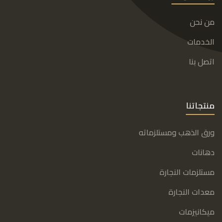
من نحن
الخدمات
اتصل بنا
منتجاتنا
ورق الذهب ومستلزماته
دهانات
مستلزمات النجارة
معدات النجارة
ميكانيزمات