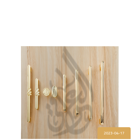
2023-04-17