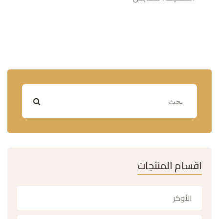
اقسام المنتجات
الأوكر