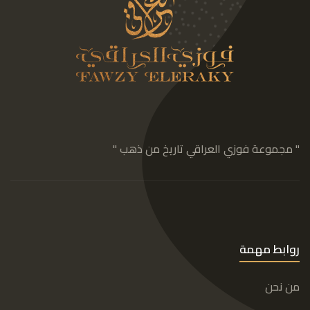
" مجموعة فوزي العراقي تاريخ من ذهب "
روابط مهمة
من نحن