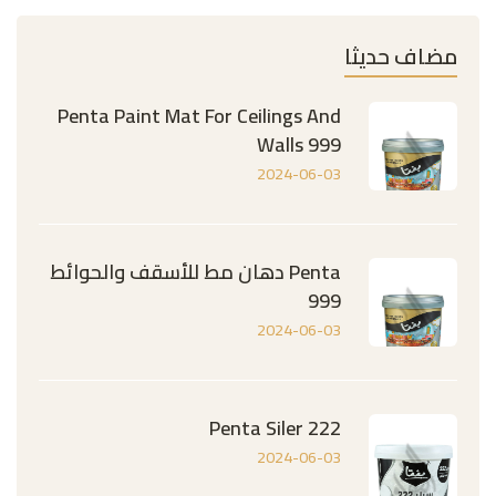
مضاف حديثا
Penta Paint Mat For Ceilings And
Walls 999
2024-06-03
Penta دهان مط للأسقف والحوائط
999
2024-06-03
Penta Siler 222
2024-06-03