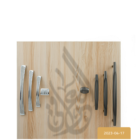
2023-04-17