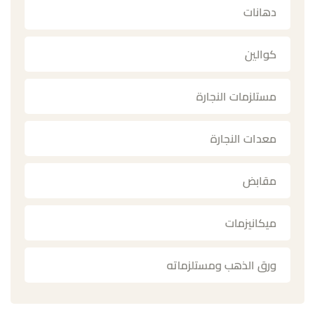
دهانات
كوالين
مستلزمات النجارة
معدات النجارة
مقابض
ميكانيزمات
ورق الذهب ومستلزماته