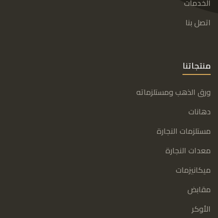
الخدمات
اتصل بنا
منتجاتنا
ورق الذهب ومستلزماته
دهانات
مستلزمات النجارة
معدات النجارة
ميكانيزمات
مقابض
الأوكر