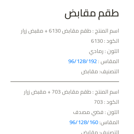
طقم مقابض
اسم المنتج : طقم مقابض 6130 + مقبض زرار
الكود : 6130
اللون : رمادي
المقاس :
96/128/192
التصنيف: مقابض
اسم المنتج : طقم مقابض 703 + مقبض زرار
الكود : 703
اللون : فضي مصدف
المقاس:
96/128/160
التصنيف: مقابض