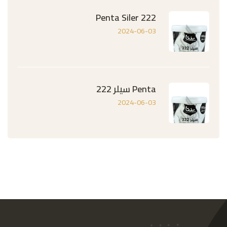
Penta Siler 222
2024-06-03
Penta سيلر 222
2024-06-03