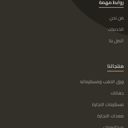
روابط مهمة
من نحن
الخدمات
اتصل بنا
منتجاتنا
ورق الذهب ومستلزماته
دهانات
مستلزمات النجارة
معدات النجارة
ميكانيزمات