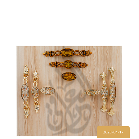
2023-04-17