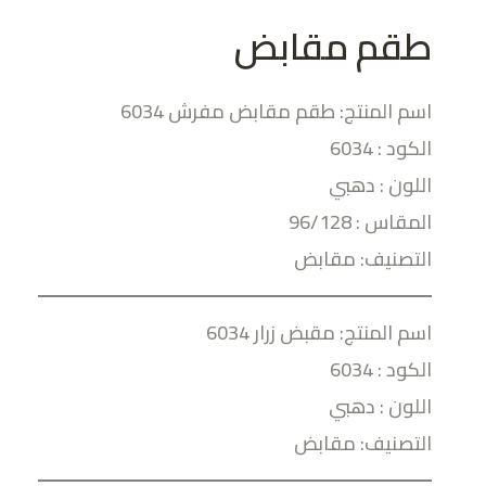
طقم مقابض
اسم المنتج: طقم مقابض مفرش 6034
الكود : 6034
اللون : دهبي
المقاس : 96/128
التصنيف: مقابض
اسم المنتج: مقبض زرار 6034
الكود : 6034
اللون : دهبي
التصنيف: مقابض