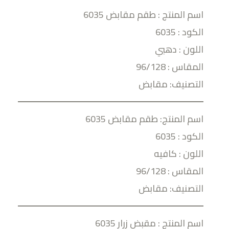
اسم المنتج : طقم مقابض 6035
الكود : 6035
اللون : دهبي
المقاس : 96/128
التصنيف: مقابض
اسم المنتج: طقم مقابض 6035
الكود : 6035
اللون : كافيه
المقاس : 96/128
التصنيف: مقابض
اسم المنتج : مقبض زرار 6035