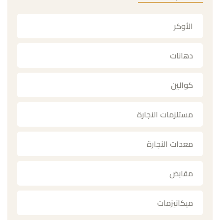
الأوكر
دهانات
كوالين
مستلزمات النجارة
معدات النجارة
مقابض
ميكانيزمات