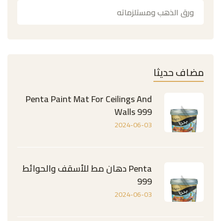
ورق الذهب ومستلزماته
مضاف حديثا
Penta Paint Mat For Ceilings And
Walls 999
2024-06-03
Penta دهان مط للأسقف والحوائط
999
2024-06-03