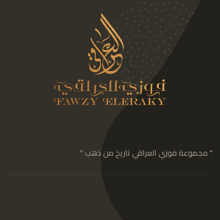
" مجموعة فوزي العراقي تاريخ من ذهب "