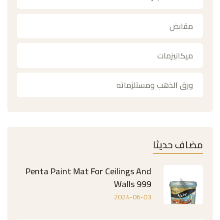
مقابض
ميكانيزمات
ورق الذهب ومستلزماته
مضاف حديثا
Penta Paint Mat For Ceilings And
Walls 999
2024-06-03