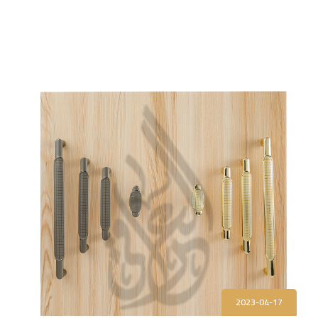
2023-04-17