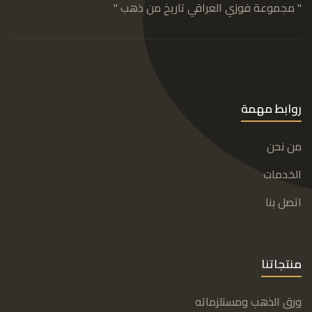
" مجموعة فوزي العراقي تاريخ من ذهب "
روابط مهمة
من نحن
الخدمات
اتصل بنا
منتجاتنا
ورق الذهب ومستلزماته