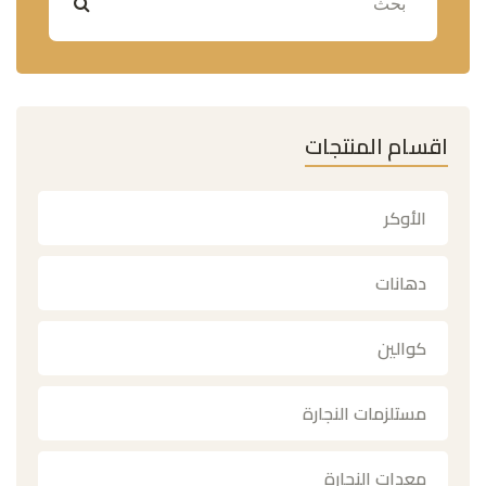
اقسام المنتجات
الأوكر
دهانات
كوالين
مستلزمات النجارة
معدات النجارة