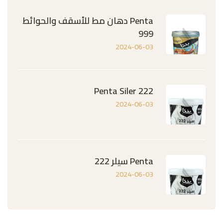
Penta دهان مط للأسقف والحوائط
999
2024-06-03
Penta Siler 222
2024-06-03
Penta سيلر 222
2024-06-03