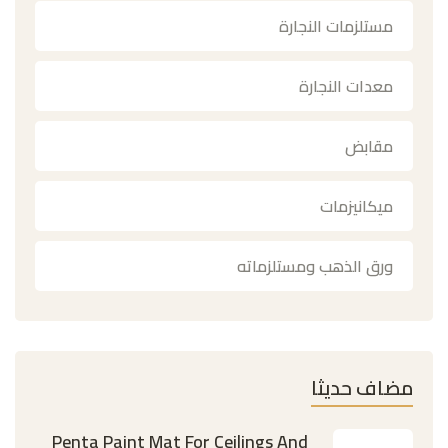
مستلزمات النجارة
معدات النجارة
مقابض
ميكانيزمات
ورق الذهب ومستلزماته
مضاف حديثا
Penta Paint Mat For Ceilings And