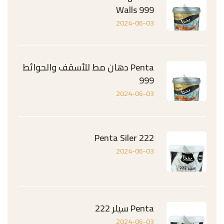
Walls 999
2024-06-03
Penta دهان مط للأسقف والحوائط
999
2024-06-03
Penta Siler 222
2024-06-03
Penta سيلر 222
2024-06-03