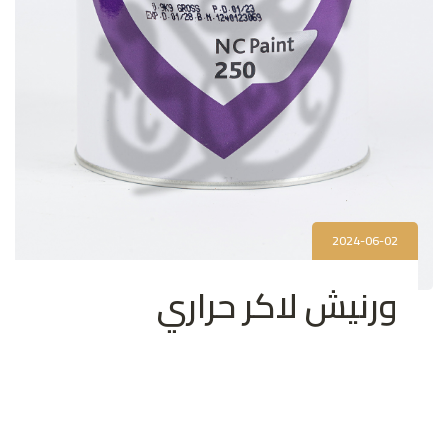
2024-06-02
ورنيش لاكر حراري