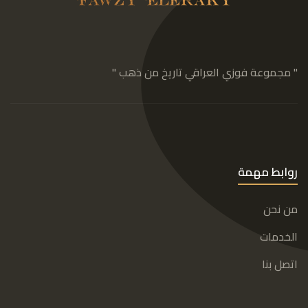
" مجموعة فوزي العراقي تاريخ من ذهب "
روابط مهمة
من نحن
الخدمات
اتصل بنا