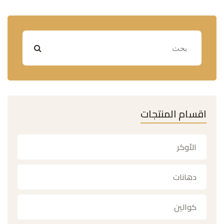
اقسام المنتجات
الأوكر
دهانات
كوالين