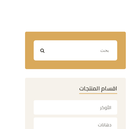
اقسام المنتجات
الأوكر
دهانات