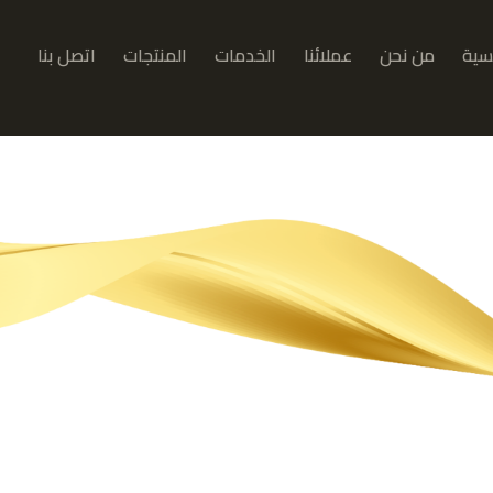
يسية
من نحن
عملائنا
الخدمات
المنتجات
اتصل بنا