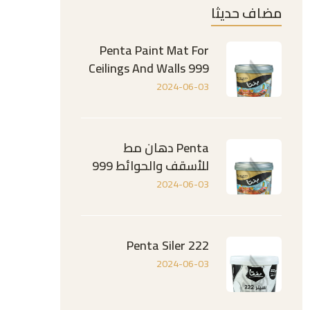
مضاف حديثا
Penta Paint Mat For
Ceilings And Walls 999
2024-06-03
Penta دهان مط
للأسقف والحوائط 999
2024-06-03
Penta Siler 222
2024-06-03