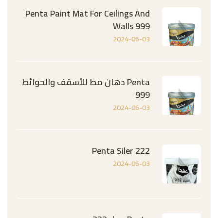
Penta Paint Mat For Ceilings And
Walls 999
2024-06-03
Penta دهان مط للأسقف والحوائط
999
2024-06-03
Penta Siler 222
2024-06-03