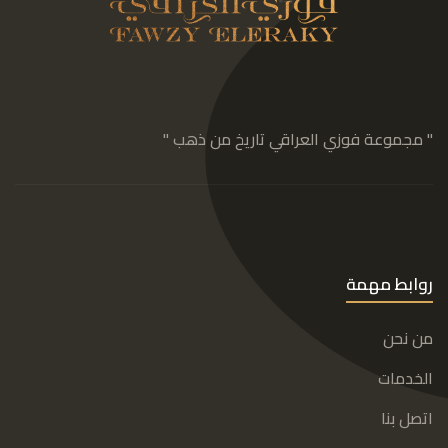
" مجموعة فوزي العراقي تاريخ من ذهب "
روابط مهمة
من نحن
الخدمات
اتصل بنا