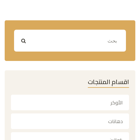
اقسام المنتجات
الأوكر
دهانات