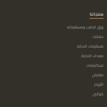
منتجاتنا
ورق الذهب ومستلزماته
دهانات
مستلزمات النجارة
معدات النجارة
ميكانيزمات
مقابض
الأوكر
كوالين