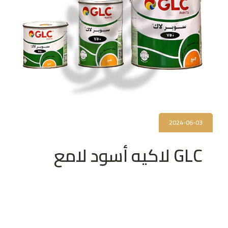
2024-06-03
GLC لاكيه أسود لامع