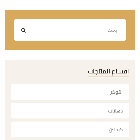
اقسام المنتجات
الأوكر
دهانات
كوالين