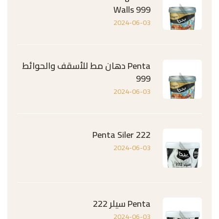
Walls 999
2024-06-03
Penta دهان مط للأسقف والحوائط
999
2024-06-03
Penta Siler 222
2024-06-03
Penta سيلر 222
2024-06-03