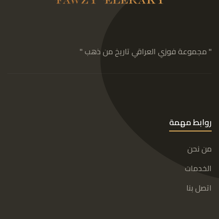
" مجموعة فوزي العراقي تاريخ من ذهب "
روابط مهمة
من نحن
الخدمات
اتصل بنا