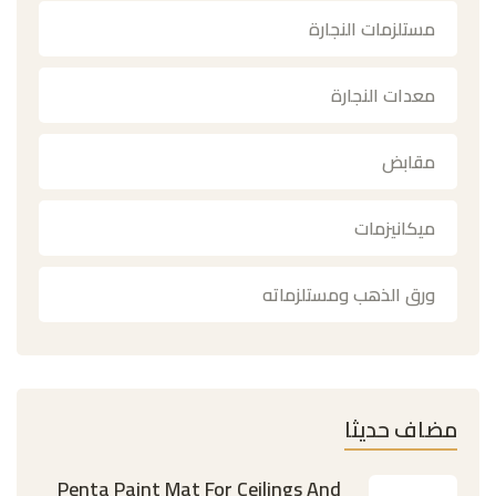
مستلزمات النجارة
معدات النجارة
مقابض
ميكانيزمات
ورق الذهب ومستلزماته
مضاف حديثا
Penta Paint Mat For Ceilings And