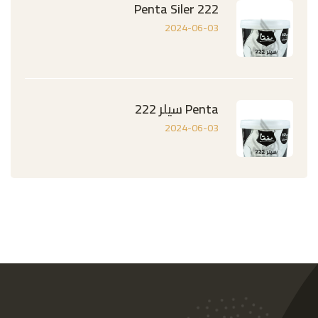
Penta Siler 222
2024-06-03
Penta سيلر 222
2024-06-03