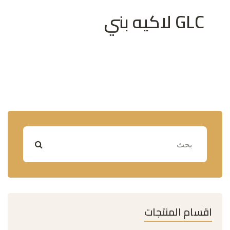
GLC لاكيه بني
اقسام المنتجات