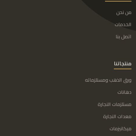
من نحن
الخدمات
اتصل بنا
منتجاتنا
ورق الذهب ومستلزماته
دهانات
مستلزمات النجارة
معدات النجارة
ميكانيزمات