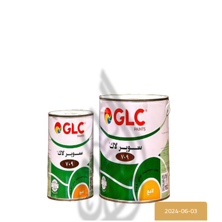
2024-06-03