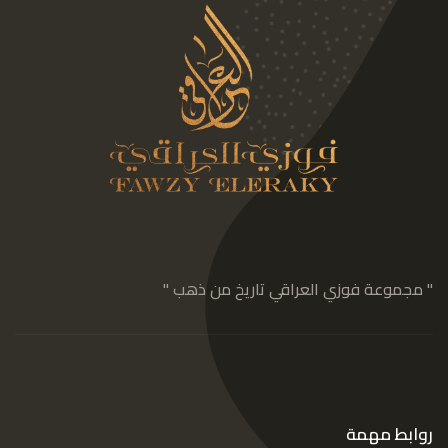
" مجموعة فوزي العراقي تاريخ من ذهب "
روابط مهمة