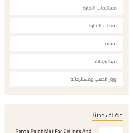
مستلزمات النجارة
معدات النجارة
مقابض
ميكانيزمات
ورق الذهب ومستلزماته
مضاف حديثا
Penta Paint Mat For Ceilings And