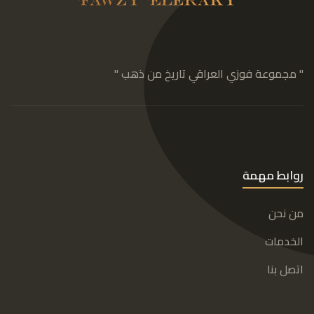
" مجموعة فوزي العراقي تاريخ من ذهب "
روابط مهمة
من نحن
الخدمات
اتصل بنا