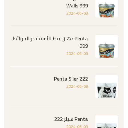
Walls 999
2024-06-03
Penta دهان مط للأسقف والحوائط
999
2024-06-03
Penta Siler 222
2024-06-03
Penta سيلر 222
2024-06-03