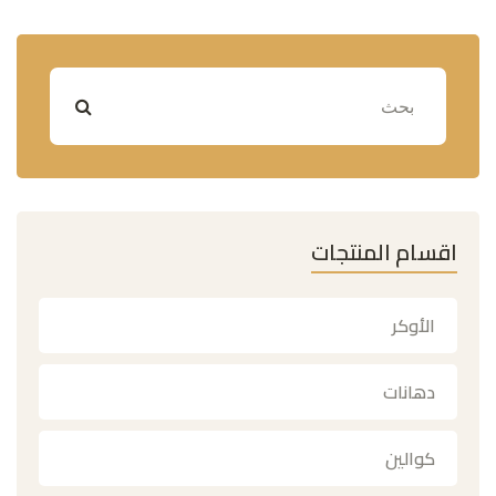
اقسام المنتجات
الأوكر
دهانات
كوالين