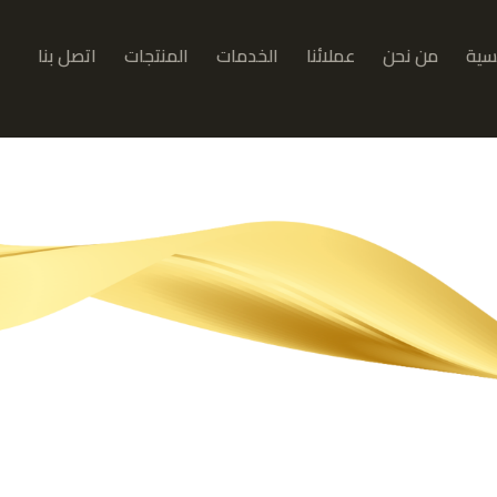
يسية
من نحن
عملائنا
الخدمات
المنتجات
اتصل بنا